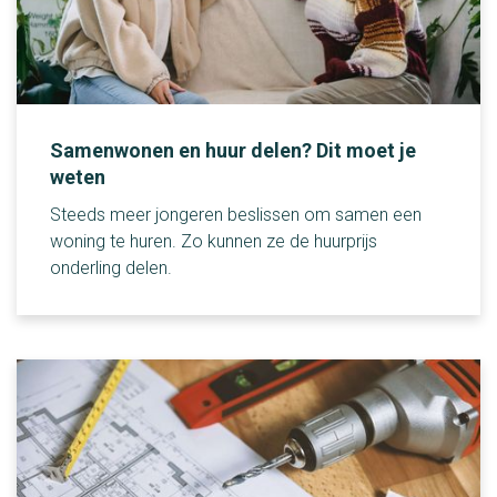
Samenwonen en huur delen? Dit moet je
weten
Steeds meer jongeren beslissen om samen een
woning te huren. Zo kunnen ze de huurprijs
onderling delen.