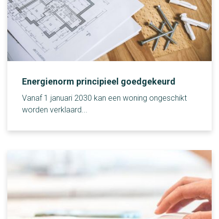
Energienorm principieel goedgekeurd
Vanaf 1 januari 2030 kan een woning ongeschikt
worden verklaard...