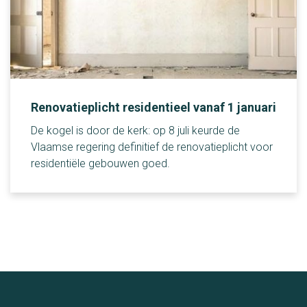
Renovatieplicht residentieel vanaf 1 januari
De kogel is door de kerk: op 8 juli keurde de
Vlaamse regering definitief de renovatieplicht voor
residentiële gebouwen goed.