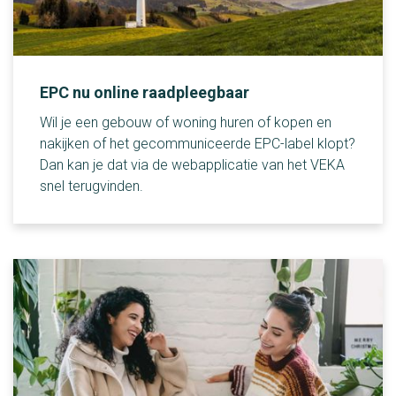
EPC nu online raadpleegbaar
Wil je een gebouw of woning huren of kopen en
nakijken of het gecommuniceerde EPC-label klopt?
Dan kan je dat via de webapplicatie van het VEKA
snel terugvinden.