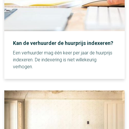
Kan de verhuurder de huurprijs indexeren?
Een verhuurder mag één keer per jaar de huurprijs
indexeren. De indexering is niet willekeurig
verhogen.