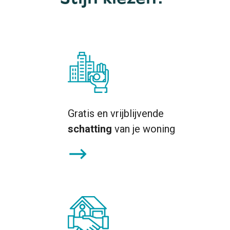
Gratis en vrijblijvende
schatting
van je woning