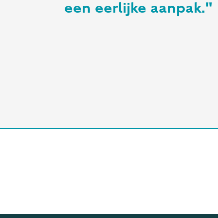
een eerlijke aanpak."