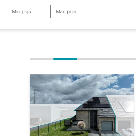
Nieuw