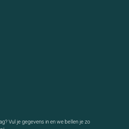
ag? Vul je gegevens in en we bellen je zo