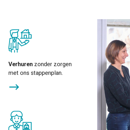
Verhuren
zonder zorgen
met ons stappenplan.