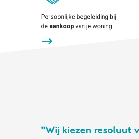
Persoonlijke begeleiding bij
de
aankoop
van je woning
"Wij kiezen resoluut 