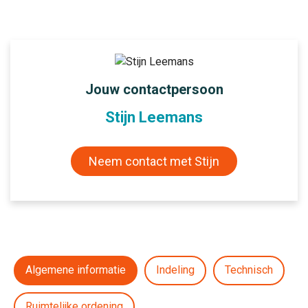
Jouw contactpersoon
Stijn Leemans
Neem contact met Stijn
Algemene informatie
Indeling
Technisch
Ruimtelijke ordening