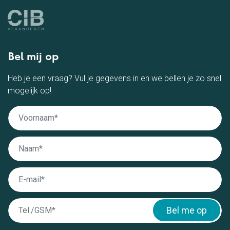
Bel mij op
Heb je een vraag? Vul je gegevens in en we bellen je zo snel
mogelijk op!
Bel me op